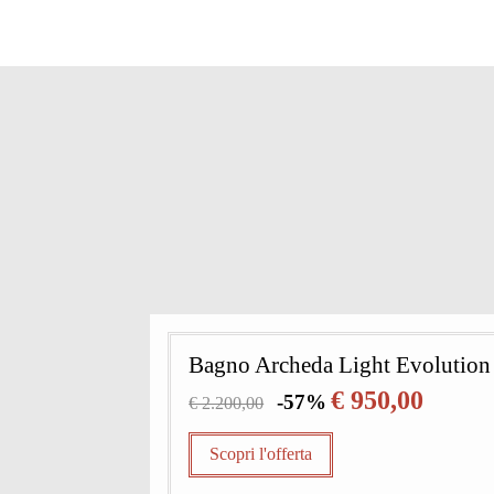
Bagno Archeda Light Evolution
€ 950,00
-57%
€ 2.200,00
Scopri l'offerta