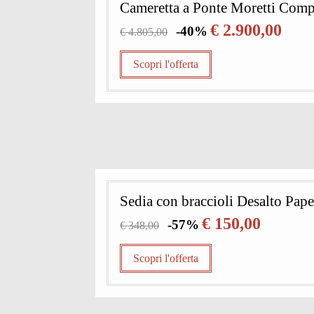
Cameretta a Ponte Moretti Comp
€ 2.900,00
-40%
€ 4.805,00
Scopri l'offerta
Sedia con braccioli Desalto Pape
€ 150,00
-57%
€ 348,00
Scopri l'offerta